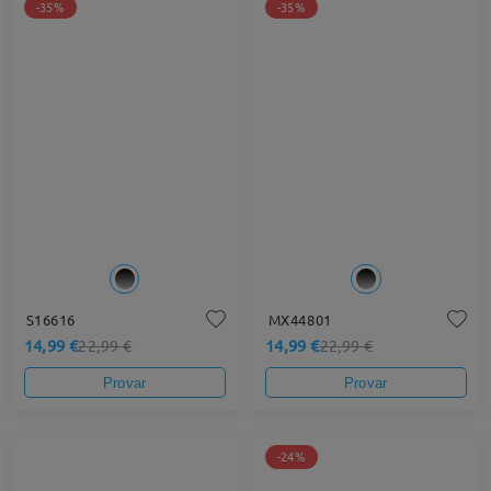
-35%
-35%
S16616
MX44801
14,99 €
14,99 €
22,99 €
22,99 €
Provar
Provar
-24%