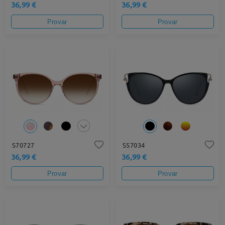
36,99 €
36,99 €
Provar
Provar
S70727
S57034
36,99 €
36,99 €
Provar
Provar