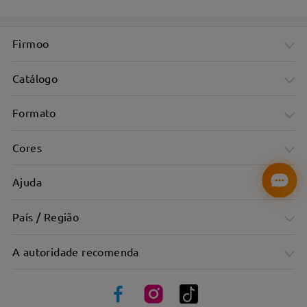
Firmoo
Catálogo
Formato
Cores
Ajuda
País / Região
A autoridade recomenda