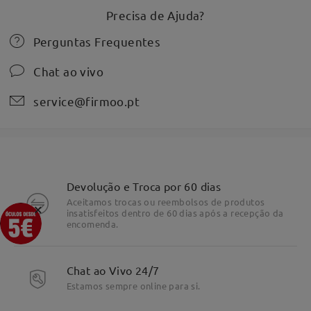
Precisa de Ajuda?
Perguntas Frequentes
Chat ao vivo
service@firmoo.pt
Devolução e Troca por 60 dias
Aceitamos trocas ou reembolsos de produtos
×
insatisfeitos dentro de 60 dias após a recepção da
encomenda.
Chat ao Vivo 24/7
Estamos sempre online para si.