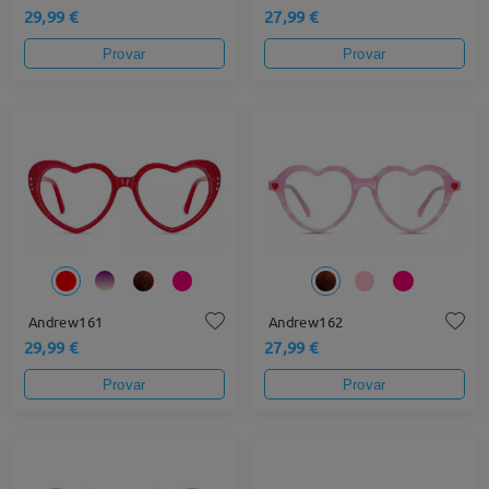
29,99 €
27,99 €
Provar
Provar
Andrew161
Andrew162
29,99 €
27,99 €
Provar
Provar