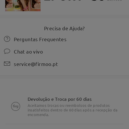
Precisa de Ajuda?
Perguntas Frequentes
Chat ao vivo
service@firmoo.pt
Devolução e Troca por 60 dias
Aceitamos trocas ou reembolsos de produtos
insatisfeitos dentro de 60 dias após a recepção da
encomenda.