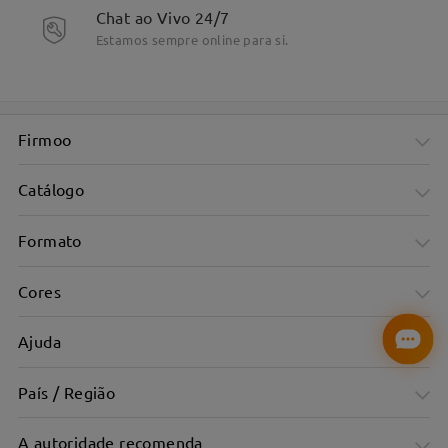
Chat ao Vivo 24/7
Estamos sempre online para si.
Firmoo
Catálogo
Formato
Cores
Ajuda
País / Região
A autoridade recomenda