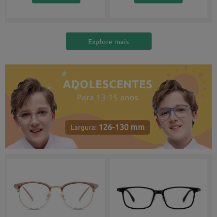
Explore mais