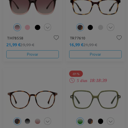
TM78558
TR77610
21,99 €
16,99 €
29,99 €
21,99 €
Provar
Provar
-81%
18:18:37
5
dias