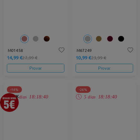
M01458
M67249
14,99 €
10,99 €
27,99 €
23,99 €
Provar
Provar
-14%
-26%
×
18:18:38
18:18:38
5
dias
5
dias