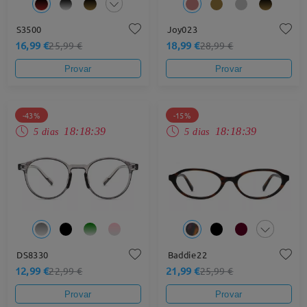
S3500
Joy023
16,99 €
18,99 €
25,99 €
28,99 €
Provar
Provar
-43%
-15%
18:18:38
18:18:38
5
dias
5
dias
DS8330
Baddie22
12,99 €
21,99 €
22,99 €
25,99 €
Provar
Provar