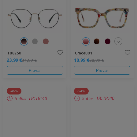
T88250
Grace001
23,99 €
18,99 €
31,99 €
28,99 €
Provar
Provar
-46%
-54%
18:18:38
18:18:38
5
dias
5
dias