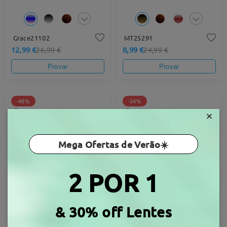
Grace21102
MT25291
12,99 €
8,99 €
26,99 €
24,99 €
Provar
Provar
-48%
-54%
×
18:18:38
18:18:38
5
dias
5
dias
Mega Ofertas de Verão☀️
2 POR 1
AC18168
Oria1
& 30% off Lentes
14,99 €
12,99 €
28,99 €
27,99 €