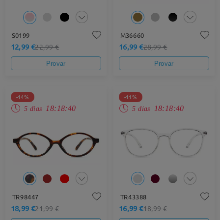
S0199
M36660
12,99 €
16,99 €
22,99 €
28,99 €
Provar
Provar
-14%
-11%
18:18:38
18:18:38
5
dias
5
dias
TR98447
TR43388
18,99 €
16,99 €
21,99 €
18,99 €