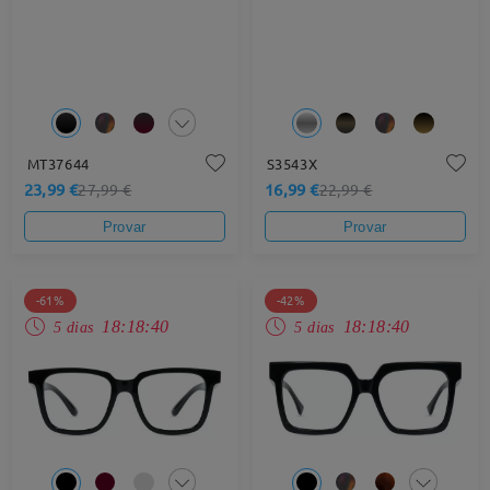
MT37644
S3543X
23,99 €
16,99 €
27,99 €
22,99 €
Provar
Provar
-61%
-42%
18:18:38
18:18:38
5
dias
5
dias