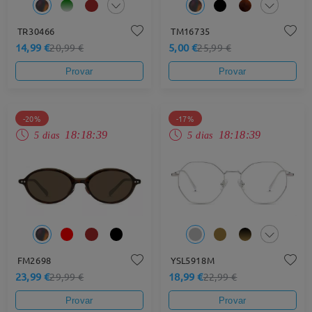
TR30466
TM16735
14,99 €
5,00 €
20,99 €
25,99 €
Provar
Provar
-20%
-17%
18:18:38
18:18:38
5
dias
5
dias
FM2698
YSL5918M
23,99 €
18,99 €
29,99 €
22,99 €
Provar
Provar