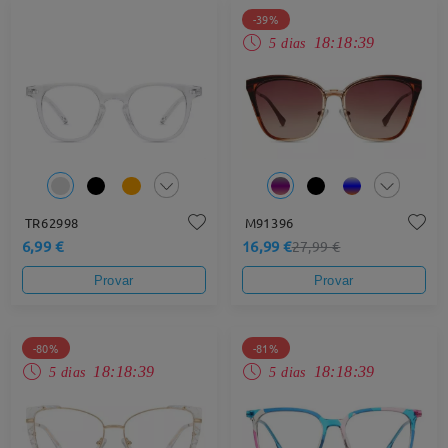
-39%
18:18:37
5
dias
TR62998
M91396
6,99 €
16,99 €
27,99 €
Provar
Provar
-80%
-81%
18:18:37
18:18:37
5
dias
5
dias