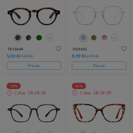
TR18449
M54465
5,00 €
8,99 €
21,99 €
32,99 €
Provar
Provar
-29%
-81%
18:18:38
18:18:38
5
dias
5
dias