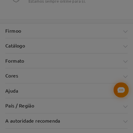
Estamos sempre online para si.
Firmoo
Catálogo
Formato
Cores
Ajuda
País / Região
A autoridade recomenda