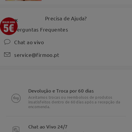
Precisa de Ajuda?
×
Perguntas Frequentes
Chat ao vivo
service@firmoo.pt
Devolução e Troca por 60 dias
Aceitamos trocas ou reembolsos de produtos
insatisfeitos dentro de 60 dias após a recepção da
encomenda.
Chat ao Vivo 24/7