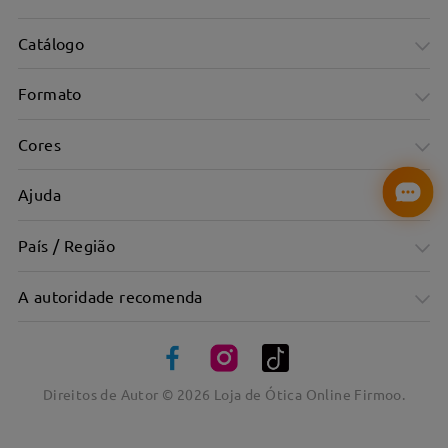
Catálogo
Formato
Cores
Ajuda
País / Região
A autoridade recomenda
Direitos de Autor ©
2026
Loja de Ótica Online Firmoo.