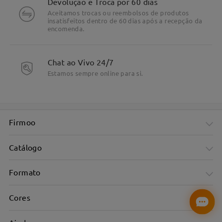
Devolução e Troca por 60 dias
Aceitamos trocas ou reembolsos de produtos
insatisfeitos dentro de 60 dias após a recepção da
encomenda.
Chat ao Vivo 24/7
Estamos sempre online para si.
Firmoo
Catálogo
Formato
Cores