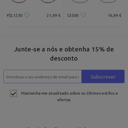
YSL1230
21,99 €
S3500
16,99 €
Junte-se a nós e obtenha 15% de
desconto
Subscrever
Mantenha-me atualizado sobre os últimos estilos e
ofertas