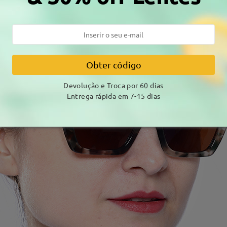
Obter código
Devolução e Troca por 60 dias
Entrega rápida em 7-15 dias