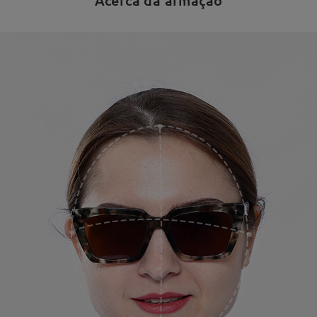
Acerca da armação