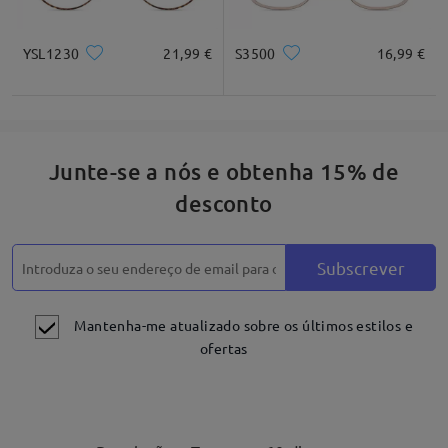
YSL1230
21,99 €
S3500
16,99 €
Junte-se a nós e obtenha 15% de
desconto
Subscrever
Mantenha-me atualizado sobre os últimos estilos e
ofertas