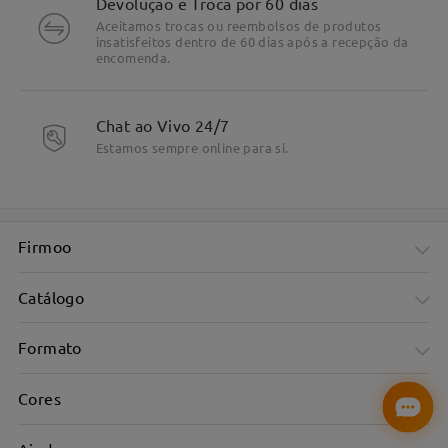
Devolução e Troca por 60 dias
Aceitamos trocas ou reembolsos de produtos
insatisfeitos dentro de 60 dias após a recepção da
encomenda.
Chat ao Vivo 24/7
Estamos sempre online para si.
Firmoo
Catálogo
Formato
Cores