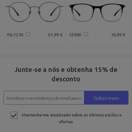
YSL1230
21,99 €
S3500
16,99 €
Junte-se a nós e obtenha 15% de
desconto
Subscrever
Mantenha-me atualizado sobre os últimos estilos e
ofertas