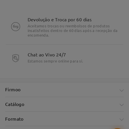
Devolução e Troca por 60 dias
Aceitamos trocas ou reembolsos de produtos
insatisfeitos dentro de 60 dias após a recepção da
encomenda.
Chat ao Vivo 24/7
Estamos sempre online para si.
Firmoo
Catálogo
Formato