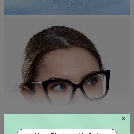
×
MOSTRAR MAIS