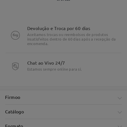
Devolução e Troca por 60 dias
Aceitamos trocas ou reembolsos de produtos
insatisfeitos dentro de 60 dias após a recepção da
encomenda.
Chat ao Vivo 24/7
Estamos sempre online para si.
Firmoo
Catálogo
Formato