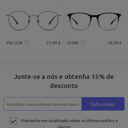
YSL1230
21,99 €
S3500
16,99 €
Junte-se a nós e obtenha 15% de
desconto
Subscrever
Mantenha-me atualizado sobre os últimos estilos e
ofertas