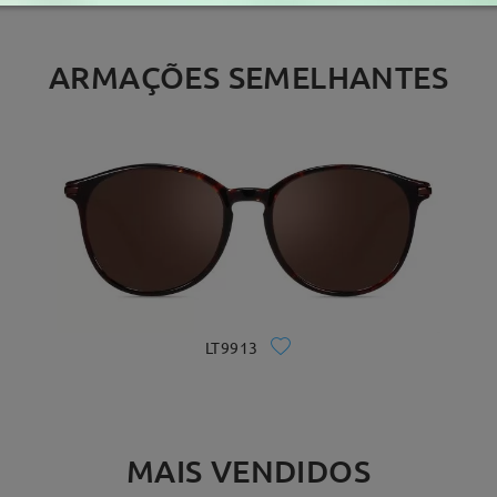
ARMAÇÕES SEMELHANTES
LT9913
MAIS VENDIDOS