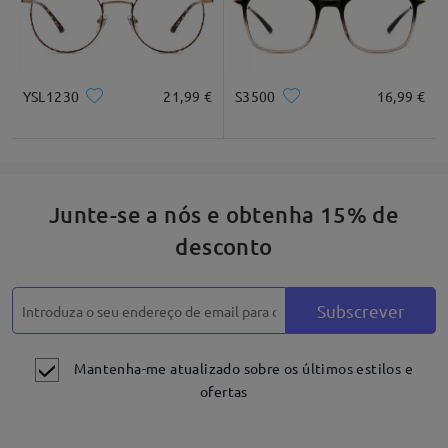
YSL1230
21,99 €
S3500
16,99 €
Junte-se a nós e obtenha 15% de
desconto
Subscrever
Mantenha-me atualizado sobre os últimos estilos e
ofertas