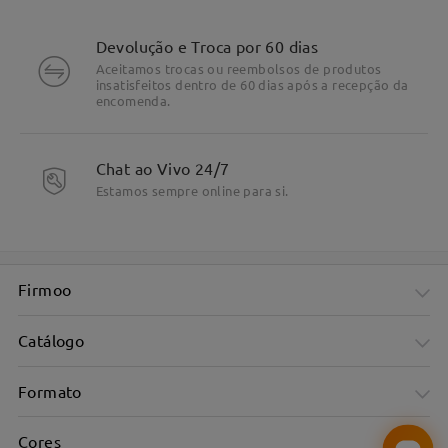
Devolução e Troca por 60 dias
Aceitamos trocas ou reembolsos de produtos
insatisfeitos dentro de 60 dias após a recepção da
encomenda.
Chat ao Vivo 24/7
Estamos sempre online para si.
Firmoo
Catálogo
Formato
Cores