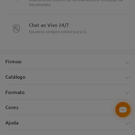
encomenda.
Chat ao Vivo 24/7
Estamos sempre online para si.
Firmoo
Catálogo
Formato
Cores
Ajuda