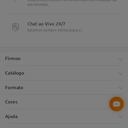
encomenda.
Chat ao Vivo 24/7
Estamos sempre online para si.
Firmoo
Catálogo
Formato
Cores
Ajuda