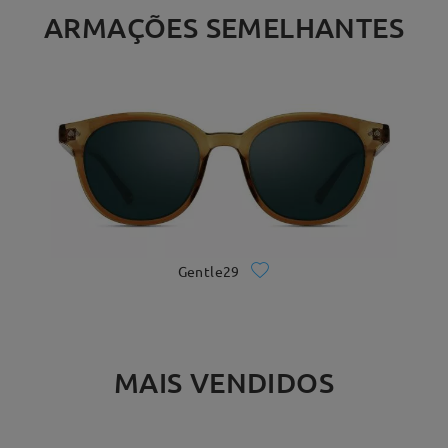
ARMAÇÕES SEMELHANTES
Gentle29
MAIS VENDIDOS