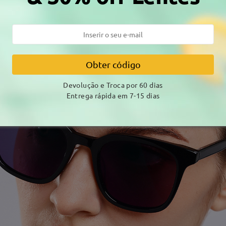
Obter código
Devolução e Troca por 60 dias
Entrega rápida em 7-15 dias