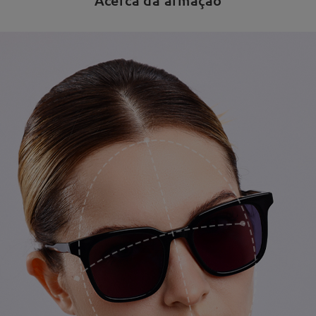
Acerca da armação