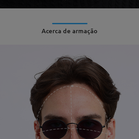
Acerca de armação