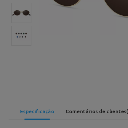
Especificação
Comentários de clientes