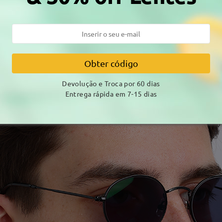
Obter código
Devolução e Troca por 60 dias
Entrega rápida em 7-15 dias