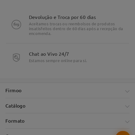
Devolução e Troca por 60 dias
Aceitamos trocas ou reembolsos de produtos
insatisfeitos dentro de 60 dias após a recepção da
encomenda.
DETALHES DO PRODUTO
Chat ao Vivo 24/7
Estamos sempre online para si.
Firmoo
Catálogo
Formato