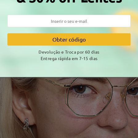
Obter código
Devolução e Troca por 60 dias
Entrega rápida em 7-15 dias