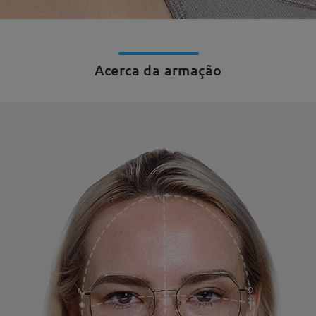
Acerca da armação