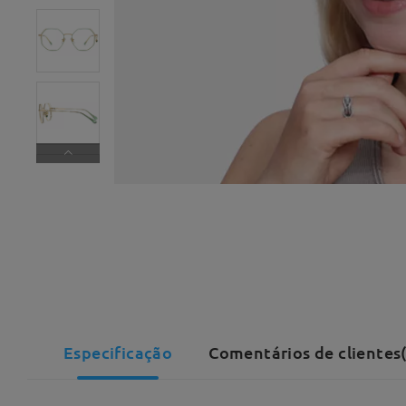
Especificação
Comentários de clientes