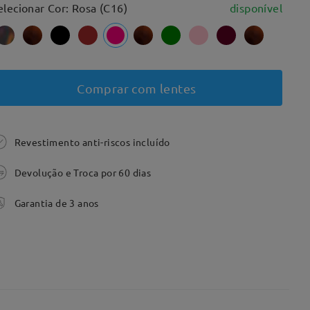
elecionar Cor: Rosa (C16)
disponível
Comprar com lentes
Revestimento anti-riscos incluído
Devolução e Troca por 60 dias
Garantia de 3 anos