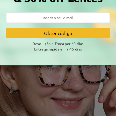
Obter código
Devolução e Troca por 60 dias
Entrega rápida em 7-15 dias