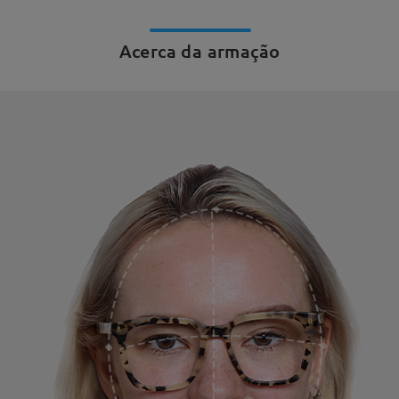
Acerca da armação