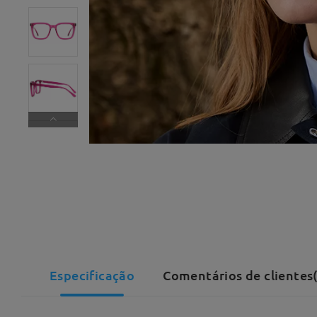
Especificação
Comentários de clientes