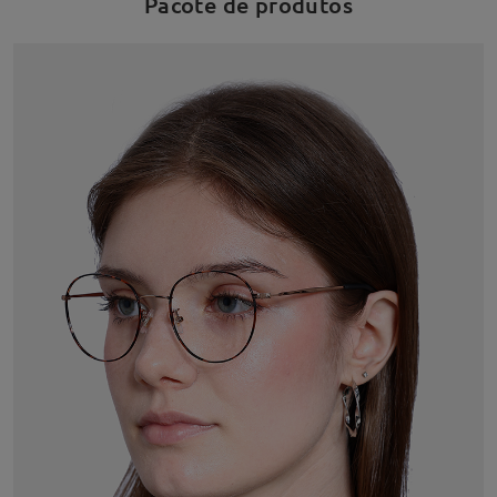
Pacote de produtos