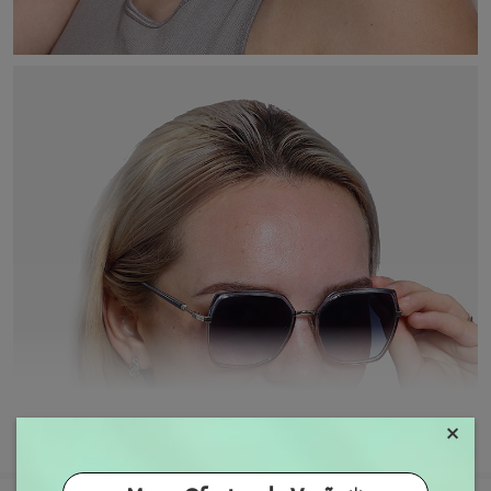
×
MOSTRAR MAIS