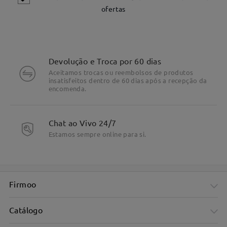
ofertas
Devolução e Troca por 60 dias
Aceitamos trocas ou reembolsos de produtos
insatisfeitos dentro de 60 dias após a recepção da
encomenda.
Chat ao Vivo 24/7
Estamos sempre online para si.
Firmoo
Catálogo