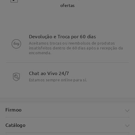
ofertas
Devolução e Troca por 60 dias
Aceitamos trocas ou reembolsos de produtos
insatisfeitos dentro de 60 dias após a recepção da
encomenda.
DETALHES DO PRODUTO
Chat ao Vivo 24/7
Estamos sempre online para si.
Firmoo
Catálogo