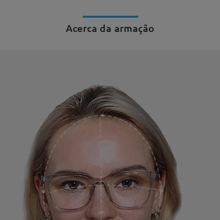
Acerca da armação