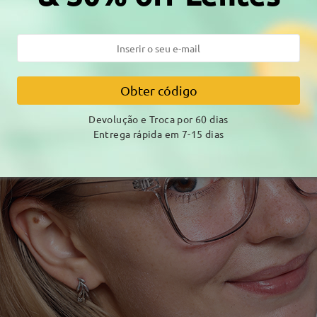
Obter código
Devolução e Troca por 60 dias
Entrega rápida em 7-15 dias