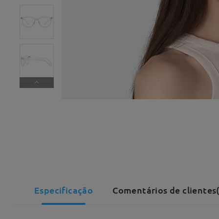
Especificação
Comentários de clientes