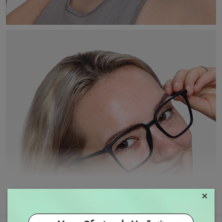
×
MOSTRAR MAIS