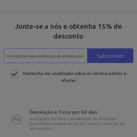
Junte-se a nós e obtenha 15% de
desconto
Subscrever
Mantenha-me atualizado sobre os últimos estilos e
ofertas
Devolução e Troca por 60 dias
Aceitamos trocas ou reembolsos de produtos
insatisfeitos dentro de 60 dias após a recepção da
encomenda.