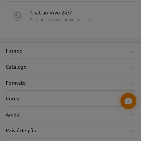
Chat ao Vivo 24/7
Estamos sempre online para si.
Firmoo
Catálogo
Formato
Cores
Ajuda
País / Região