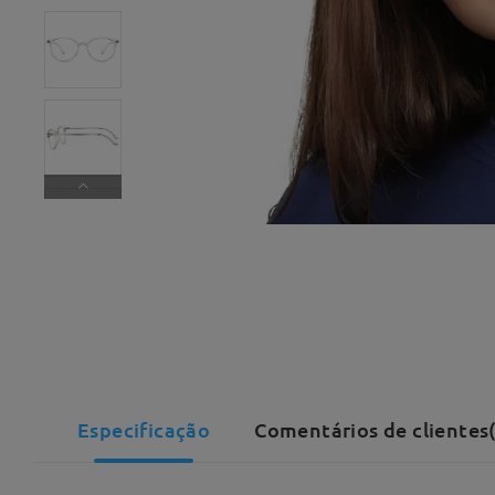
Especificação
Comentários de clientes