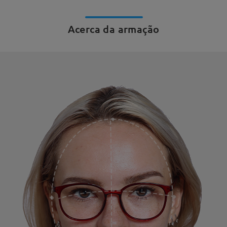
Acerca da armação