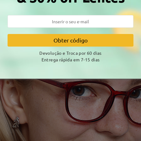
Obter código
Devolução e Troca por 60 dias
Entrega rápida em 7-15 dias