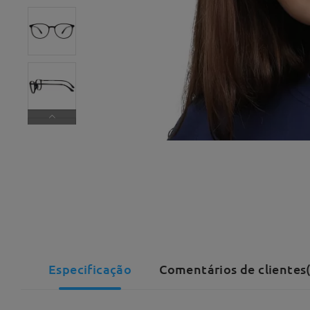
Especificação
Comentários de clientes