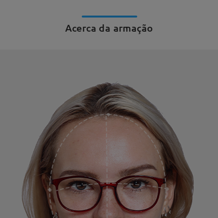
Acerca da armação