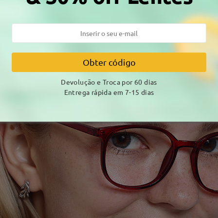
Obter código
Devolução e Troca por 60 dias
Entrega rápida em 7-15 dias