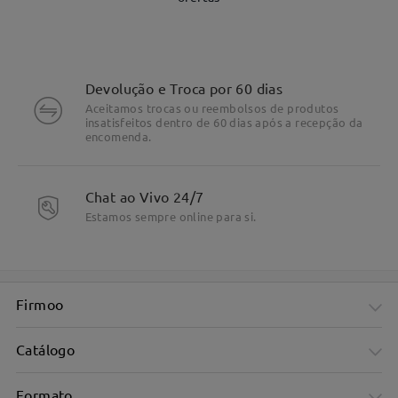
Devolução e Troca por 60 dias
Aceitamos trocas ou reembolsos de produtos
insatisfeitos dentro de 60 dias após a recepção da
encomenda.
Chat ao Vivo 24/7
Estamos sempre online para si.
Firmoo
Catálogo
Formato