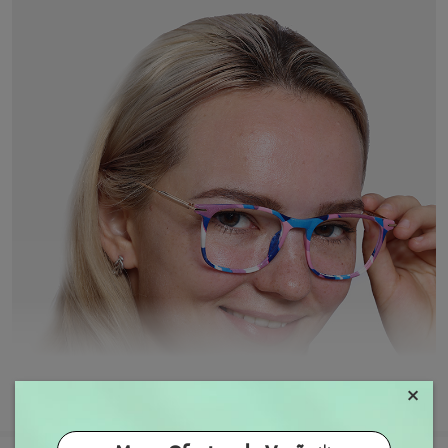
×
MOSTRAR MAIS