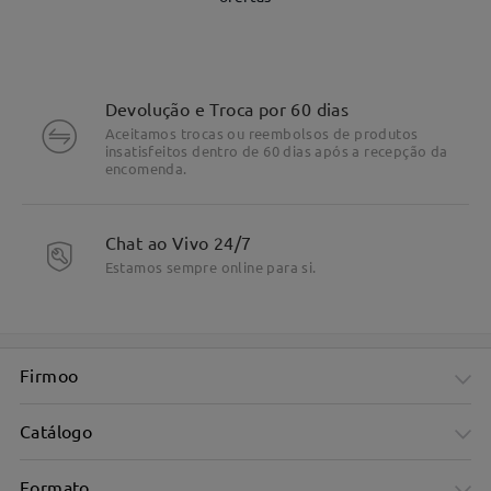
Devolução e Troca por 60 dias
Aceitamos trocas ou reembolsos de produtos
insatisfeitos dentro de 60 dias após a recepção da
encomenda.
Chat ao Vivo 24/7
Estamos sempre online para si.
Firmoo
Catálogo
Formato