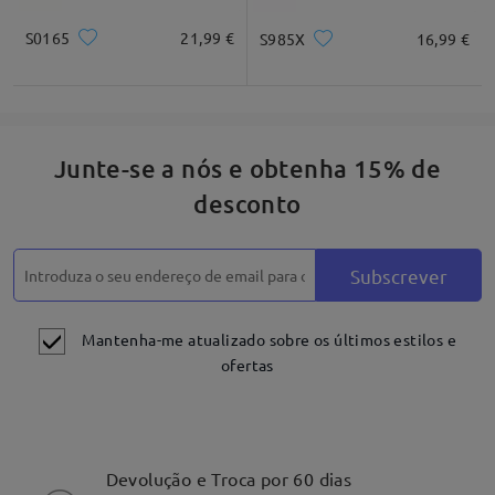
S0165
21,99 €
S985X
16,99 €
Junte-se a nós e obtenha 15% de
desconto
Subscrever
Mantenha-me atualizado sobre os últimos estilos e
ofertas
Devolução e Troca por 60 dias