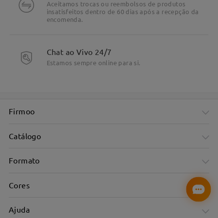
Aceitamos trocas ou reembolsos de produtos
insatisfeitos dentro de 60 dias após a recepção da
encomenda.
Chat ao Vivo 24/7
Estamos sempre online para si.
Firmoo
Catálogo
Formato
Cores
Ajuda