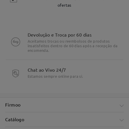
ofertas
Devolução e Troca por 60 dias
Aceitamos trocas ou reembolsos de produtos
insatisfeitos dentro de 60 dias após a recepção da
encomenda.
DESTALHES DO PRODUTO
Chat ao Vivo 24/7
Estamos sempre online para si.
Firmoo
Catálogo