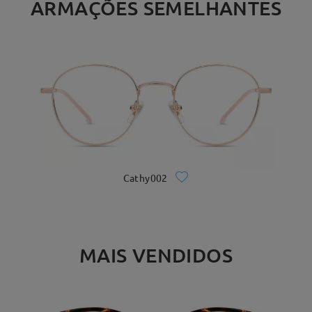
ARMAÇÕES SEMELHANTES
Cathy002
MAIS VENDIDOS