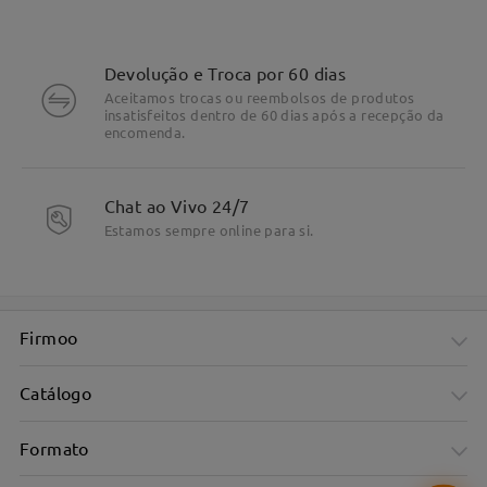
Devolução e Troca por 60 dias
Aceitamos trocas ou reembolsos de produtos
insatisfeitos dentro de 60 dias após a recepção da
encomenda.
Chat ao Vivo 24/7
Estamos sempre online para si.
Firmoo
Catálogo
Formato