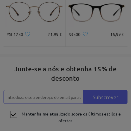
YSL1230
21,99 €
S3500
16,99 €
Junte-se a nós e obtenha 15% de
desconto
Subscrever
Mantenha-me atualizado sobre os últimos estilos e
ofertas