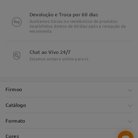
Devolução e Troca por 60 dias
Aceitamos trocas ou reembolsos de produtos
insatisfeitos dentro de 60 dias após a recepção da
encomenda.
Chat ao Vivo 24/7
Estamos sempre online para si.
Firmoo
Catálogo
Formato
Cores