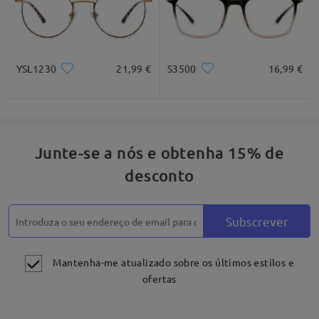
YSL1230
21,99 €
S3500
16,99 €
Junte-se a nós e obtenha 15% de
desconto
Subscrever
Mantenha-me atualizado sobre os últimos estilos e
ofertas