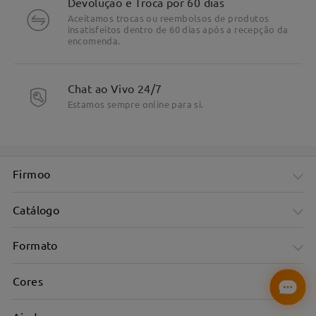
Devolução e Troca por 60 dias
Aceitamos trocas ou reembolsos de produtos
insatisfeitos dentro de 60 dias após a recepção da
encomenda.
Chat ao Vivo 24/7
Estamos sempre online para si.
Firmoo
Catálogo
Formato
Cores