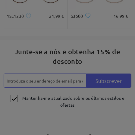
YSL1230
21,99 €
S3500
16,99 €
Junte-se a nós e obtenha 15% de
desconto
Subscrever
Mantenha-me atualizado sobre os últimos estilos e
ofertas