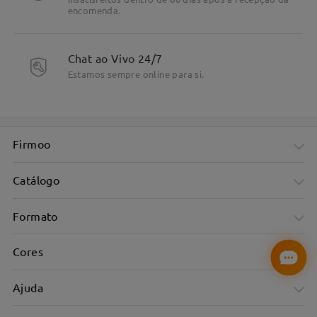
encomenda.
Chat ao Vivo 24/7
Estamos sempre online para si.
Firmoo
Catálogo
Formato
Cores
Ajuda