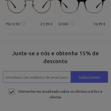
YSL1230
21,99 €
S3500
16,99 €
Junte-se a nós e obtenha 15% de
desconto
Subscrever
Mantenha-me atualizado sobre os últimos estilos e
ofertas