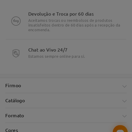
Devolução e Troca por 60 dias
Aceitamos trocas ou reembolsos de produtos
insatisfeitos dentro de 60 dias após a recepção da
encomenda.
Chat ao Vivo 24/7
Estamos sempre online para si.
Firmoo
Catálogo
Formato
Cores