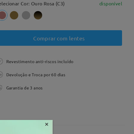
elecionar Cor: Ouro Rosa (C3)
disponível
Comprar com lentes
Revestimento anti-riscos incluído
Devolução e Troca por 60 dias
Garantia de 3 anos
×