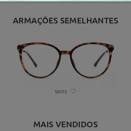
ARMAÇÕES SEMELHANTES
S0172
MAIS VENDIDOS