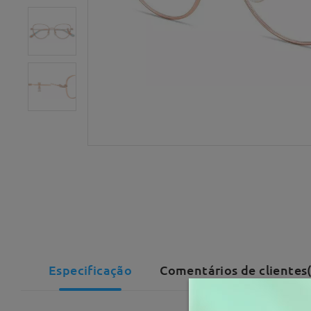
Especificação
Comentários de clientes