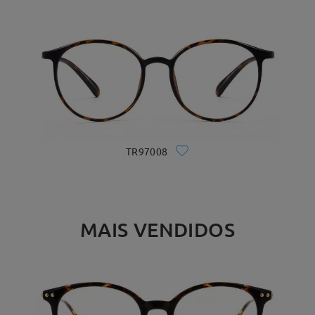
TR97008
MAIS VENDIDOS