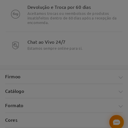
Devolução e Troca por 60 dias
Aceitamos trocas ou reembolsos de produtos
insatisfeitos dentro de 60 dias após a recepção da
encomenda.
Chat ao Vivo 24/7
Estamos sempre online para si.
Firmoo
Catálogo
Formato
Cores