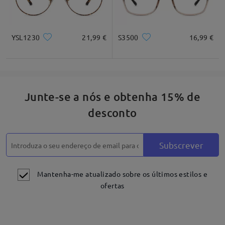
YSL1230
21,99 €
S3500
16,99 €
Junte-se a nós e obtenha 15% de
desconto
Subscrever
Mantenha-me atualizado sobre os últimos estilos e
ofertas