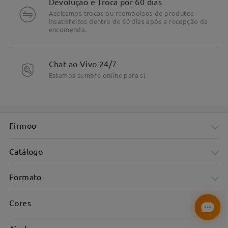
Devolução e Troca por 60 dias
Aceitamos trocas ou reembolsos de produtos
insatisfeitos dentro de 60 dias após a recepção da
encomenda.
Chat ao Vivo 24/7
Estamos sempre online para si.
Firmoo
Catálogo
Formato
Cores