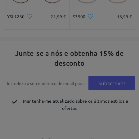
YSL1230
21,99 €
S3500
16,99 €
Junte-se a nós e obtenha 15% de
desconto
Subscrever
Mantenha-me atualizado sobre os últimos estilos e
ofertas