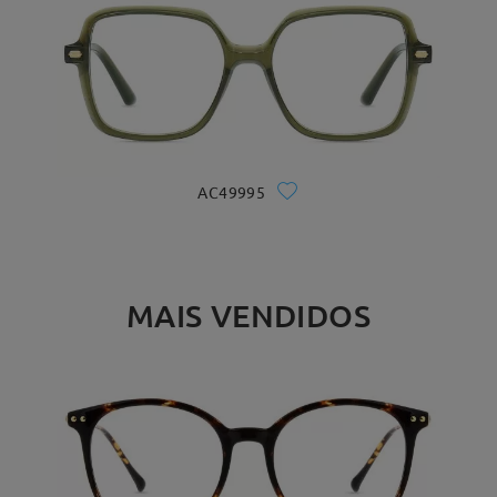
AC49995
MAIS VENDIDOS