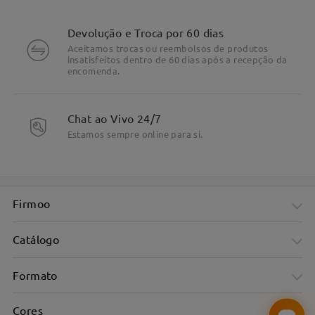
Devolução e Troca por 60 dias
Aceitamos trocas ou reembolsos de produtos
insatisfeitos dentro de 60 dias após a recepção da
encomenda.
Chat ao Vivo 24/7
Estamos sempre online para si.
Firmoo
Catálogo
Formato
Cores