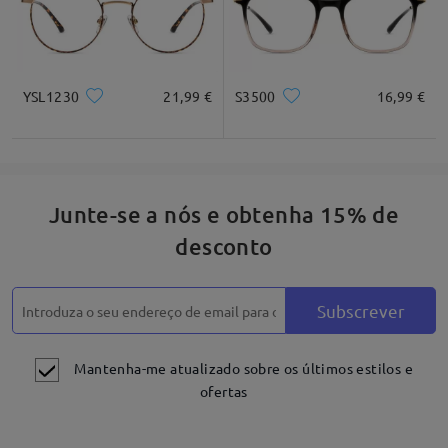
YSL1230
21,99 €
S3500
16,99 €
Junte-se a nós e obtenha 15% de
desconto
Subscrever
Mantenha-me atualizado sobre os últimos estilos e
ofertas