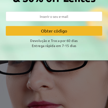
Obter código
Devolução e Troca por 60 dias
Entrega rápida em 7-15 dias