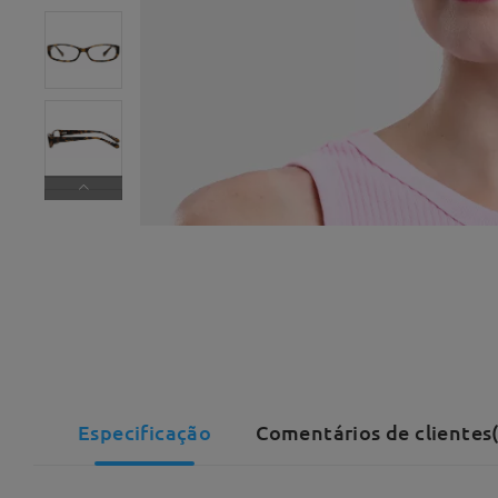
Especificação
Comentários de clientes