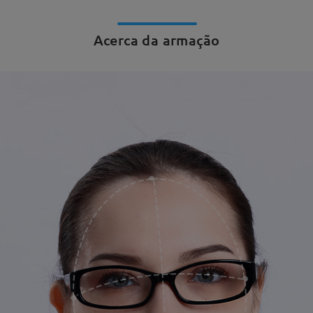
Acerca da armação