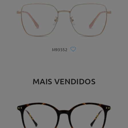
M93552
MAIS VENDIDOS